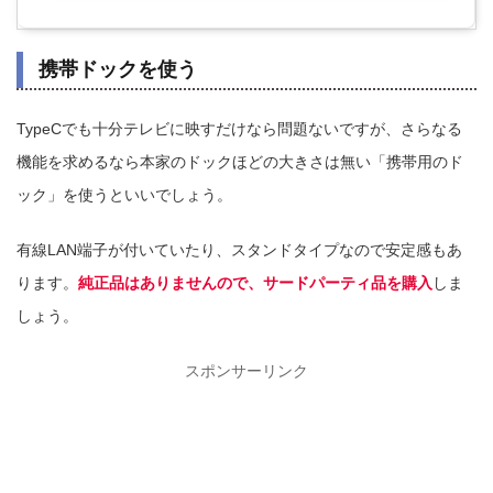
携帯ドックを使う
TypeCでも十分テレビに映すだけなら問題ないですが、さらなる
機能を求めるなら本家のドックほどの大きさは無い「携帯用のド
ック」を使うといいでしょう。
有線LAN端子が付いていたり、スタンドタイプなので安定感もあ
ります。
純正品はありませんので、サードパーティ品を購入
しま
しょう。
スポンサーリンク