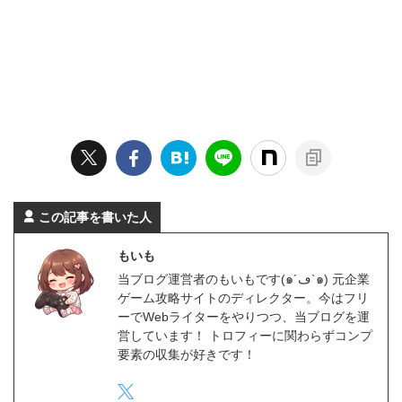
この記事を書いた人
もいも
当ブログ運営者のもいもです(๑´ڡ`๑) 元企業
ゲーム攻略サイトのディレクター。今はフリ
ーでWebライターをやりつつ、当ブログを運
営しています！ トロフィーに関わらずコンプ
要素の収集が好きです！