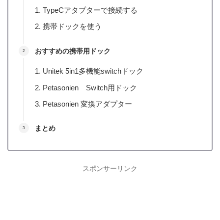
TypeCアタプターで接続する
携帯ドックを使う
おすすめの携帯用ドック
Unitek 5in1多機能switchドック
Petasonien Switch用ドック
Petasonien 変換アダプター
まとめ
スポンサーリンク