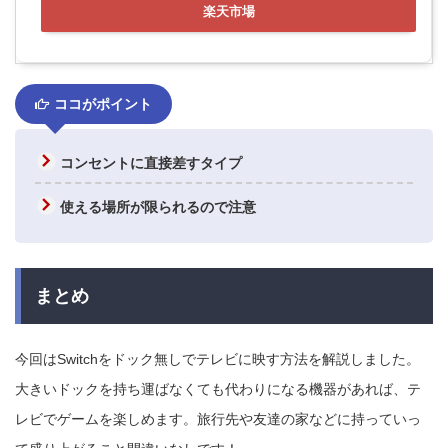
楽天市場
ココがポイント
コンセントに直接差すタイプ
使える場所が限られるので注意
まとめ
今回はSwitchをドック無しでテレビに映す方法を解説しました。
大きいドックを持ち運ばなくても代わりになる機器があれば、テ
レビでゲームを楽しめます。旅行先や友達の家などに持っていっ