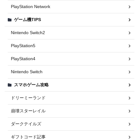
PlayStation Network
ゲーム機TIPS
Nintendo Switch2
PlayStation5
PlayStation4
Nintendo Switch
スマホゲーム攻略
ドリーミーランド
崩壊スターレイル
ダークテイルズ
ギフトコード記事