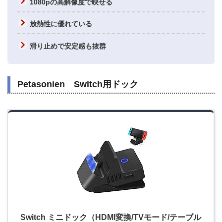
1080pの高解像度で映せる
放熱性に優れている
滑り止めで安定感も抜群
Petasonien Switch用ドック
Switch ミニドック（HDMI変換/TVモード/テーブル