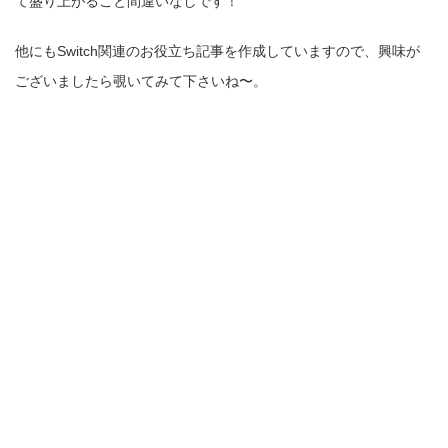
て盛り上がること間違いなしです！
他にもSwitch関連のお役立ち記事を作成していますので、興味が
ございましたら覗いてみて下さいね〜。