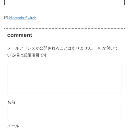
-
Nintendo Switch
comment
メールアドレスが公開されることはありません。
※
が付いて
いる欄は必須項目です
名前
メール