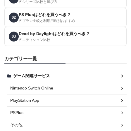
各シリーズ比較と選び方
PS Plusはどれを買うべき？
02
各プラン比較と利用用途別おすすめ
Dead by Daylightはどれを買うべき？
03
各エディション比較
カテゴリー一覧
ゲーム関連サービス
Nintendo Switch Online
PlayStation App
PSPlus
その他