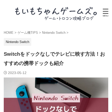
HOME
>
ゲーム機TIPS
>
Nintendo Switch
>
Nintendo Switch
Switchをドックなしでテレビに映す方法！お
すすめの携帯ドックも紹介
2023-05-12