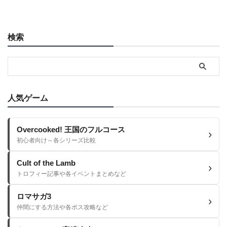
検索
人気ゲーム
Overcooked! 王国のフルコース
初心者向け～各シリーズ比較
Cult of the Lamb
トロフィー記事や各イベントまとめなど
ロマサガ3
仲間にする方法や各ボス攻略など