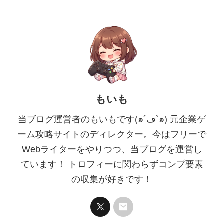
もいも
当ブログ運営者のもいもです(๑´ڡ`๑) 元企業ゲ
ーム攻略サイトのディレクター。今はフリーで
Webライターをやりつつ、当ブログを運営し
ています！ トロフィーに関わらずコンプ要素
の収集が好きです！