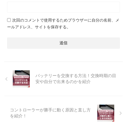
次回のコメントで使用するためブラウザーに自分の名前、メ
ールアドレス、サイトを保存する。
バッテリーを交換する方法！交換時期の目
安や自分で出来るのかを紹介
コントローラーが勝手に動く原因と直し方
を紹介！