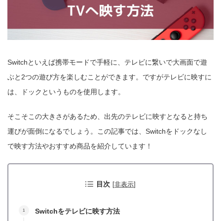
Switchといえば携帯モードで手軽に、テレビに繋いで大画面で遊
ぶと2つの遊び方を楽しむことができます。ですがテレビに映すに
は、ドックというものを使用します。
そこそこの大きさがあるため、出先のテレビに映すとなると持ち
運びが面倒になるでしょう。この記事では、Switchをドックなし
で映す方法やおすすめ商品を紹介しています！
目次
[
非表示
]
Switchをテレビに映す方法