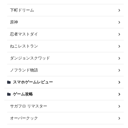
下町ドリーム
原神
忍者マストダイ
ねこレストラン
ダンジョンスクワッド
ノフランド物語
スマホゲームレビュー
ゲーム攻略
サガフロ リマスター
オーバークック