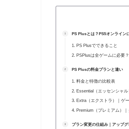
PS Plusとは？PS5オンライ
PS Plusでできること
PSPlusは全ゲームに必要
PS Plusの料金プランと違い
料金と特徴の比較表
Essential（エッセン
Extra（エクストラ）｜
Premium（プレミアム
プラン変更の仕組み｜アップグ