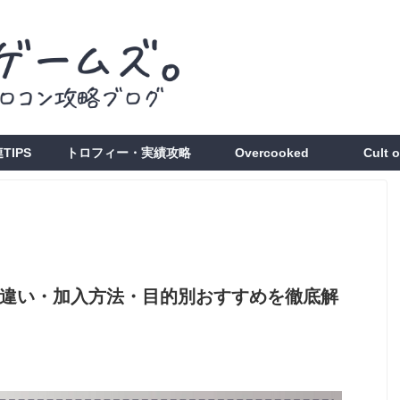
TIPS
トロフィー・実績攻略
Overcooked
Cult 
ンの違い・加入方法・目的別おすすめを徹底解