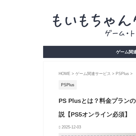
ゲーム関連
HOME
>
ゲーム関連サービス
>
PSPlus
>
PSPlus
PS Plusとは？料金プラ
説【PS5オンライン必須】
2025-12-03