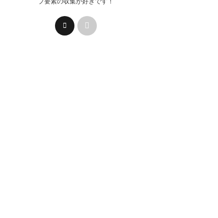
プ要素の収集が好きです！