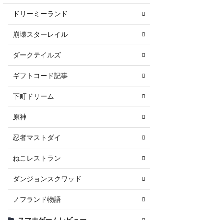
ドリーミーランド
崩壊スターレイル
ダークテイルズ
ギフトコード記事
下町ドリーム
原神
忍者マストダイ
ねこレストラン
ダンジョンスクワッド
ノフランド物語
スマホゲームレビュー