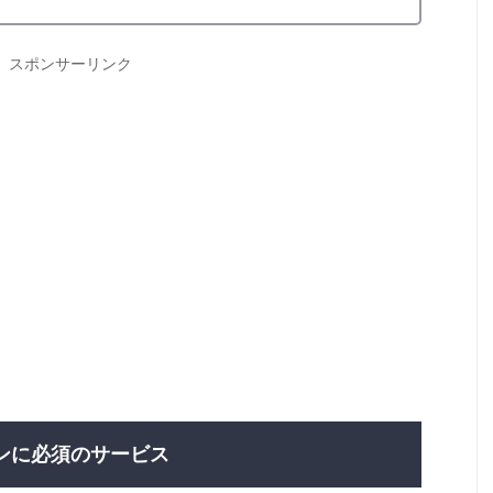
スポンサーリンク
ラインに必須のサービス