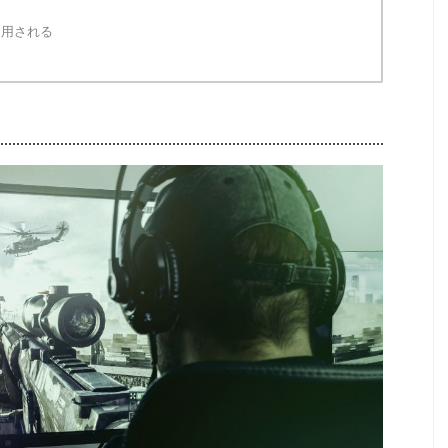
適用される