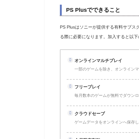
PS Plusでできること
PS Plusはソニーが提供する有料サブ
る際に必要になります。加入すると以下
オンラインマルチプレイ
一部のゲームを除き、オンラインマル
フリープレイ
毎月数本のゲームが無料でダウン
クラウドセーブ
ゲームデータをオンラインへ保存