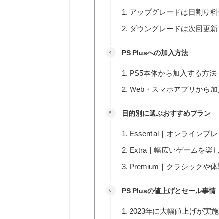
アップグレードは日割り料
ダウングレードは次回更新
PS Plusへの加入方法
PS5本体から加入する方法
Web・スマホアプリから
目的別に選ぶおすすめプラン
Essential｜オンライン
Extra｜幅広いゲームを楽
Premium｜クラシック
PS Plusの値上げとセール事情
2023年に大幅値上げが実