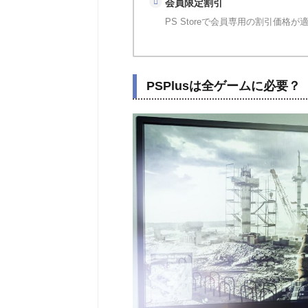
会員限定割引
PS Storeで会員専用の割引価格が
PSPlusは全ゲームに必要？