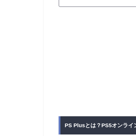
PS Plusとは？PS5オン