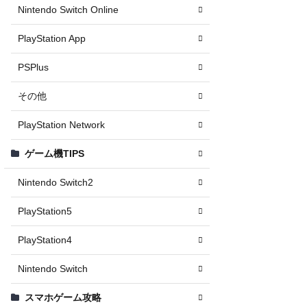
Nintendo Switch Online
PlayStation App
PSPlus
その他
PlayStation Network
ゲーム機TIPS
Nintendo Switch2
PlayStation5
PlayStation4
Nintendo Switch
スマホゲーム攻略