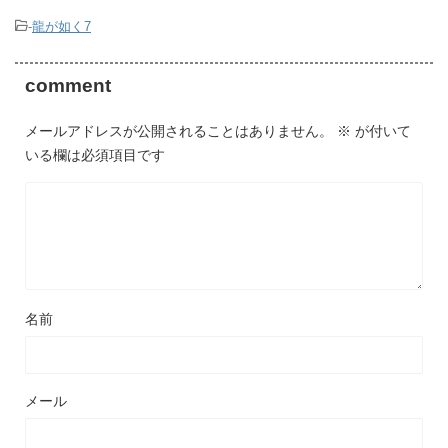
-
龍が如く7
comment
メールアドレスが公開されることはありません。
※
が付いて
いる欄は必須項目です
名前
メール