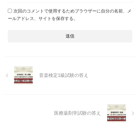
次回のコメントで使用するためブラウザーに自分の名前、メ
ールアドレス、サイトを保存する。
音楽検定1級試験の答え
医療薬剤学試験の答え