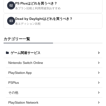
PS Plusはどれを買うべき？
02
各プラン比較と利用用途別おすすめ
Dead by Daylightはどれを買うべき？
03
各エディション比較
カテゴリー一覧
ゲーム関連サービス
Nintendo Switch Online
PlayStation App
PSPlus
その他
PlayStation Network