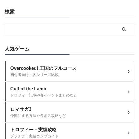
検索
人気ゲーム
Overcooked! 王国のフルコース
初心者向け～各シリーズ比較
Cult of the Lamb
トロフィー記事や各イベントまとめなど
ロマサガ3
仲間にする方法や各ボス攻略など
トロフィー・実績攻略
プラチナ・実績コンプガイド