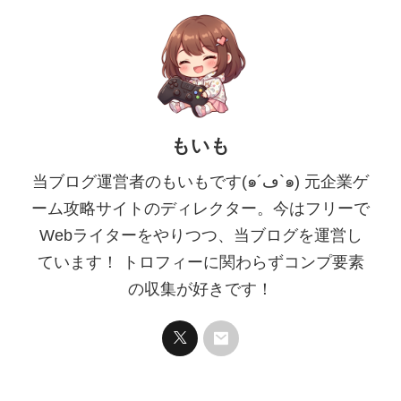
もいも
当ブログ運営者のもいもです(๑´ڡ`๑) 元企業ゲ
ーム攻略サイトのディレクター。今はフリーで
Webライターをやりつつ、当ブログを運営し
ています！ トロフィーに関わらずコンプ要素
の収集が好きです！