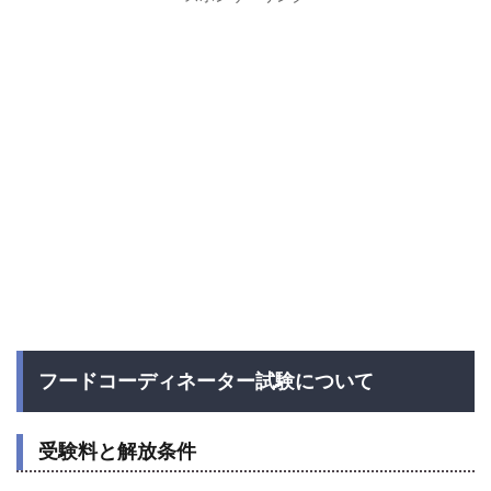
フードコーディネーター試験について
受験料と解放条件