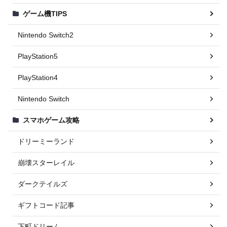
ゲーム機TIPS
Nintendo Switch2
PlayStation5
PlayStation4
Nintendo Switch
スマホゲーム攻略
ドリーミーランド
崩壊スターレイル
ダークテイルズ
ギフトコード記事
下町ドリーム