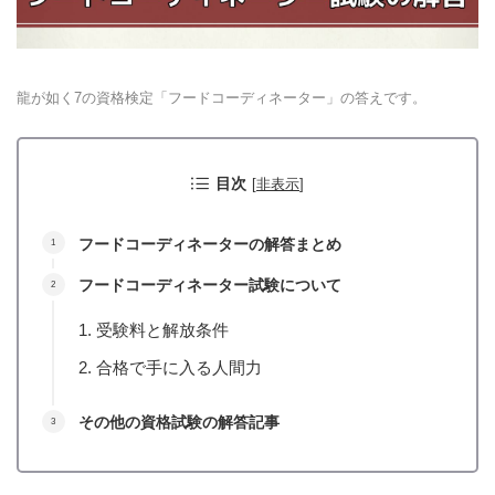
龍が如く7の資格検定「フードコーディネーター」の答えです。
目次
[
非表示
]
フードコーディネーターの解答まとめ
フードコーディネーター試験について
受験料と解放条件
合格で手に入る人間力
その他の資格試験の解答記事