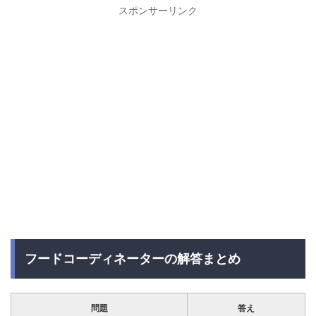
スポンサーリンク
フードコーディネーターの解答まとめ
問題
答え