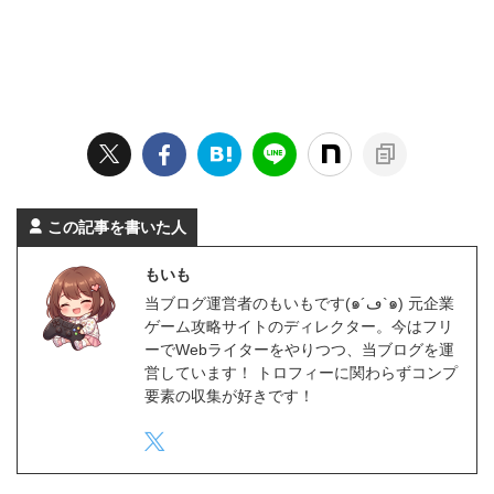
この記事を書いた人
もいも
当ブログ運営者のもいもです(๑´ڡ`๑) 元企業
ゲーム攻略サイトのディレクター。今はフリ
ーでWebライターをやりつつ、当ブログを運
営しています！ トロフィーに関わらずコンプ
要素の収集が好きです！