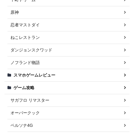
原神
忍者マストダイ
ねこレストラン
ダンジョンスクワッド
ノフランド物語
スマホゲームレビュー
ゲーム攻略
サガフロ リマスター
オーバークック
ペルソナ4G