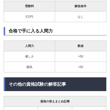
受験料
解放条件
5万円
なし
合格で手に入る人間力
人間力
数値
優しさ
+50
陽気
+50
その他の資格試験の解答記事
資格の答えまとめ記事