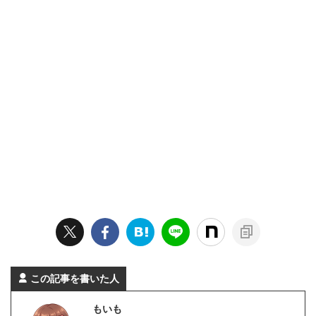
この記事を書いた人
もいも