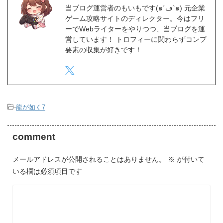
当ブログ運営者のもいもです(๑´ڡ`๑) 元企業
ゲーム攻略サイトのディレクター。今はフリ
ーでWebライターをやりつつ、当ブログを運
営しています！ トロフィーに関わらずコンプ
要素の収集が好きです！
-
龍が如く7
comment
メールアドレスが公開されることはありません。
※
が付いて
いる欄は必須項目です