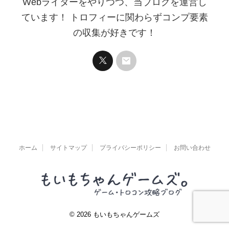
Webライターをやりつつ、当ブログを運営し
ています！ トロフィーに関わらずコンプ要素
の収集が好きです！
ホーム
サイトマップ
プライバシーポリシー
お問い合わせ
© 2026 もいもちゃんゲームズ