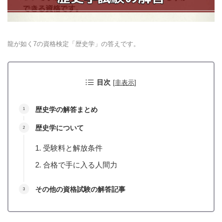
龍が如く7の資格検定「歴史学」の答えです。
目次
[
非表示
]
歴史学の解答まとめ
歴史学について
受験料と解放条件
合格で手に入る人間力
その他の資格試験の解答記事