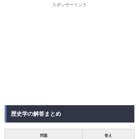
スポンサーリンク
歴史学の解答まとめ
問題
答え