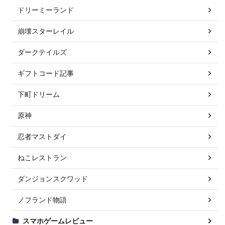
ドリーミーランド
崩壊スターレイル
ダークテイルズ
ギフトコード記事
下町ドリーム
原神
忍者マストダイ
ねこレストラン
ダンジョンスクワッド
ノフランド物語
スマホゲームレビュー