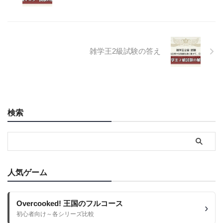
雑学王2級試験の答え
検索
人気ゲーム
Overcooked! 王国のフルコース
初心者向け～各シリーズ比較