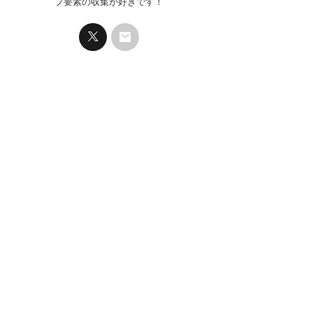
プ要素の収集が好きです！