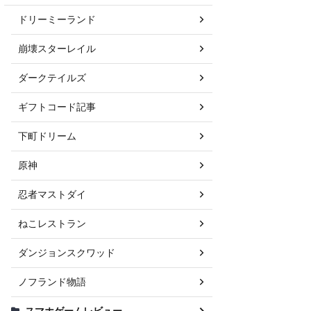
ドリーミーランド
崩壊スターレイル
ダークテイルズ
ギフトコード記事
下町ドリーム
原神
忍者マストダイ
ねこレストラン
ダンジョンスクワッド
ノフランド物語
スマホゲームレビュー