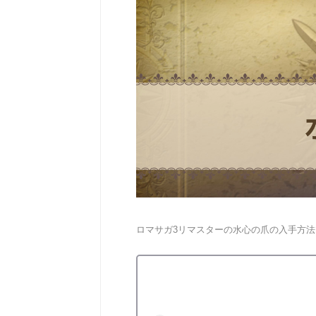
ロマサガ3リマスターの水心の爪の入手方