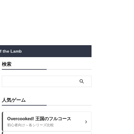
of the Lamb
検索
人気ゲーム
Overcooked! 王国のフルコース
初心者向け～各シリーズ比較