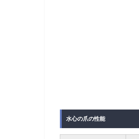
水心の爪の性能