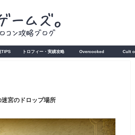
TIPS
トロフィー・実績攻略
Overcooked
Cult 
の迷宮のドロップ場所