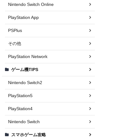
Nintendo Switch Online
PlayStation App
PSPlus
その他
PlayStation Network
ゲーム機TIPS
Nintendo Switch2
PlayStation5
PlayStation4
Nintendo Switch
スマホゲーム攻略