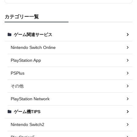
カテゴリー一覧
ゲーム関連サービス
Nintendo Switch Online
PlayStation App
PSPlus
その他
PlayStation Network
ゲーム機TIPS
Nintendo Switch2