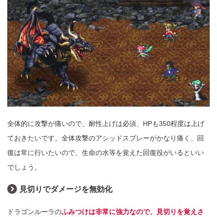
全体的に攻撃が痛いので、耐性上げは必須、HPも350程度は上げ
ておきたいです。全体攻撃のアシッドスプレーがかなり痛く、回
復は常に行いたいので、生命の水等を覚えた回復役がいるといい
でしょう。
見切りでダメージを無効化
ドラゴンルーラの
ふみつけは非常に強力なので、見切りを覚えさ