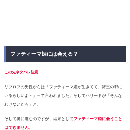
ファティーマ姫には会える？
この先ネタバレ注意
！
リブロフの男性からは「ファティーマ姫が生きてて、諸王の都に
いるらしいよ～」って言われました。そしてハリードが「そんな
わけないだろ」と。
そして奥に進むのですが、結果として
ファティーマ姫に会うこと
はできません
。