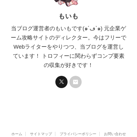
もいも
当ブログ運営者のもいもです(๑´ڡ`๑) 元企業ゲ
ーム攻略サイトのディレクター。今はフリーで
Webライターをやりつつ、当ブログを運営し
ています！ トロフィーに関わらずコンプ要素
の収集が好きです！
ホーム
サイトマップ
プライバシーポリシー
お問い合わせ