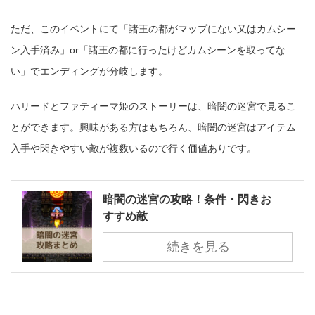
ただ、このイベントにて「諸王の都がマップにない又はカムシー
ン入手済み」or「諸王の都に行ったけどカムシーンを取ってな
い」でエンディングが分岐します。
ハリードとファティーマ姫のストーリーは、暗闇の迷宮で見るこ
とができます。興味がある方はもちろん、暗闇の迷宮はアイテム
入手や閃きやすい敵が複数いるので行く価値ありです。
暗闇の迷宮の攻略！条件・閃きお
すすめ敵
続きを見る