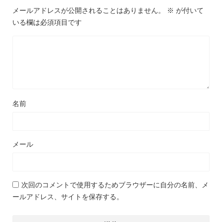
メールアドレスが公開されることはありません。
※
が付いて
いる欄は必須項目です
名前
メール
次回のコメントで使用するためブラウザーに自分の名前、メ
ールアドレス、サイトを保存する。