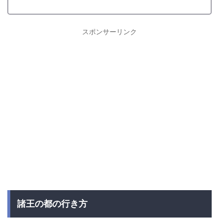
スポンサーリンク
諸王の都の行き方