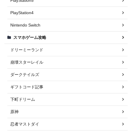
PlayStation5
PlayStation4
Nintendo Switch
スマホゲーム攻略
ドリーミーランド
崩壊スターレイル
ダークテイルズ
ギフトコード記事
下町ドリーム
原神
忍者マストダイ