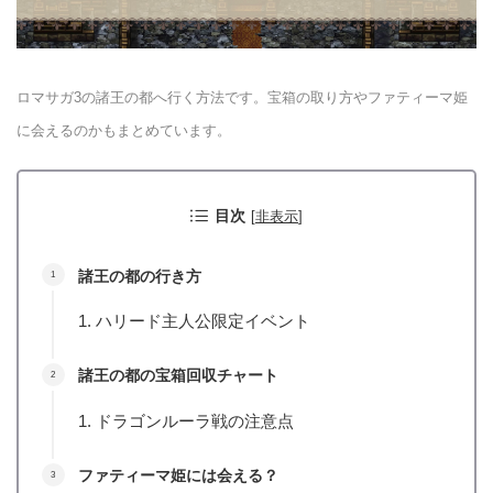
ロマサガ3の諸王の都へ行く方法です。宝箱の取り方やファティーマ姫
に会えるのかもまとめています。
目次
[
非表示
]
諸王の都の行き方
ハリード主人公限定イベント
諸王の都の宝箱回収チャート
ドラゴンルーラ戦の注意点
ファティーマ姫には会える？