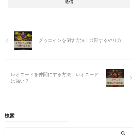
グゥエインを倒す方法！共闘するやり方
レオニードを仲間にする方法！レオニード
は強い？
検索