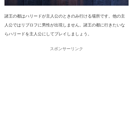
諸王の都はハリードが主人公のときのみ行ける場所です。他の主
人公ではリブロフに男性が出現しません。諸王の都に行きたいな
らハリードを主人公にしてプレイしましょう。
スポンサーリンク