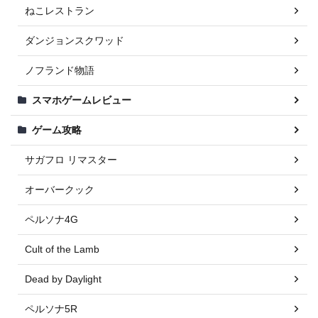
ねこレストラン
ダンジョンスクワッド
ノフランド物語
スマホゲームレビュー
ゲーム攻略
サガフロ リマスター
オーバークック
ペルソナ4G
Cult of the Lamb
Dead by Daylight
ペルソナ5R