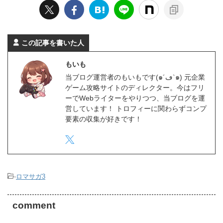
この記事を書いた人
もいも
当ブログ運営者のもいもです(๑´ڡ`๑) 元企業
ゲーム攻略サイトのディレクター。今はフリ
ーでWebライターをやりつつ、当ブログを運
営しています！ トロフィーに関わらずコンプ
要素の収集が好きです！
-
ロマサガ3
comment