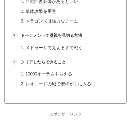
自動回復装備があるといい
単体攻撃を用意
ドラゴンズは強力なチーム
トーナメントで凝視を見切る方法
メドゥーサで見切るまで戦う
クリアしたらできること
10000オーラムもらえる
レオニードの城で聖杯が手に入る
スポンサーリンク