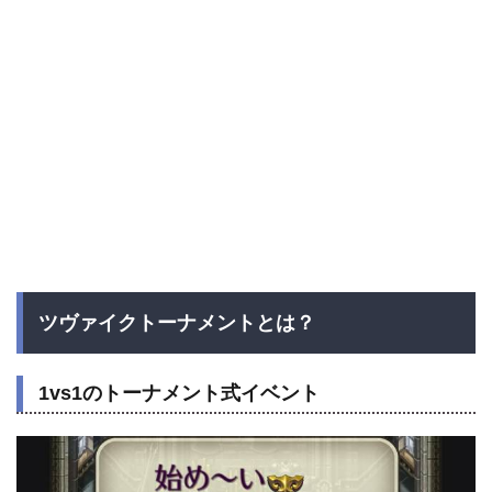
ツヴァイクトーナメントとは？
1vs1のトーナメント式イベント