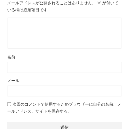
メールアドレスが公開されることはありません。
※
が付いて
いる欄は必須項目です
名前
メール
次回のコメントで使用するためブラウザーに自分の名前、メ
ールアドレス、サイトを保存する。