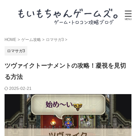
HOME
>
ゲーム攻略
>
ロマサガ3
>
ロマサガ3
ツヴァイクトーナメントの攻略！凝視を見切
る方法
2025-02-21