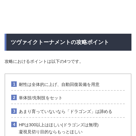
ツヴァイクトーナメントの攻略ポイント
攻略におけるポイントは以下の4つです。
耐性は全体的に上げ、自動回復装備を用意
単体技/先制技をセット
あまり育っていないなら「ドラゴンズ」は諦める
HPは300以上はほしい(ドラゴンズは無理)
凝視見切り目的ならもっとほしい