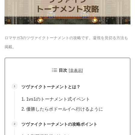
ロマサガ3のツヴァイクトーナメントの攻略です。凝視を見切る方法も
掲載。
目次
[
非表示
]
ツヴァイクトーナメントとは？
1vs1のトーナメント式イベント
優勝したらポドールイへ行けるように
ツヴァイクトーナメントの攻略ポイント