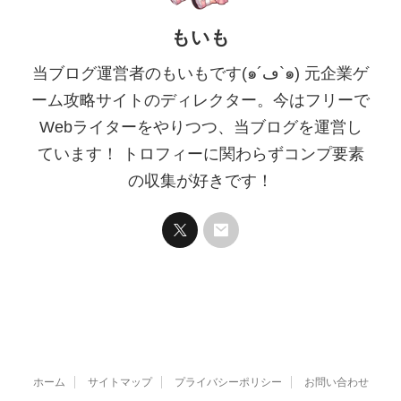
もいも
当ブログ運営者のもいもです(๑´ڡ`๑) 元企業ゲ
ーム攻略サイトのディレクター。今はフリーで
Webライターをやりつつ、当ブログを運営し
ています！ トロフィーに関わらずコンプ要素
の収集が好きです！
ホーム
サイトマップ
プライバシーポリシー
お問い合わせ