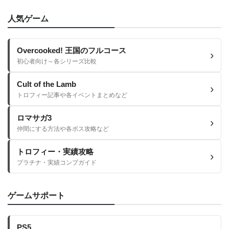
人気ゲーム
Overcooked! 王国のフルコース
初心者向け～各シリーズ比較
Cult of the Lamb
トロフィー記事や各イベントまとめなど
ロマサガ3
仲間にする方法や各ボス攻略など
トロフィー・実績攻略
プラチナ・実績コンプガイド
ゲームサポート
PS5