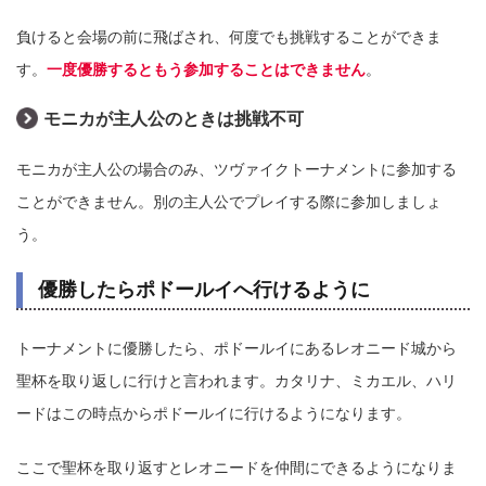
負けると会場の前に飛ばされ、何度でも挑戦することができま
す。
一度優勝するともう参加することはできません
。
モニカが主人公のときは挑戦不可
モニカが主人公の場合のみ、ツヴァイクトーナメントに参加する
ことができません。別の主人公でプレイする際に参加しましょ
う。
優勝したらポドールイへ行けるように
トーナメントに優勝したら、ポドールイにあるレオニード城から
聖杯を取り返しに行けと言われます。カタリナ、ミカエル、ハリ
ードはこの時点からポドールイに行けるようになります。
ここで聖杯を取り返すとレオニードを仲間にできるようになりま