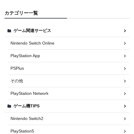
カテゴリー一覧
ゲーム関連サービス
Nintendo Switch Online
PlayStation App
PSPlus
その他
PlayStation Network
ゲーム機TIPS
Nintendo Switch2
PlayStation5