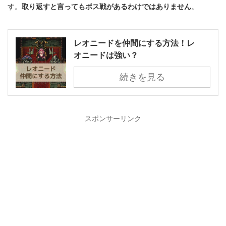
す。
取り返すと言ってもボス戦があるわけではありません
。
レオニードを仲間にする方法！レ
オニードは強い？
続きを見る
スポンサーリンク