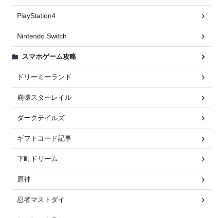
PlayStation4
Nintendo Switch
スマホゲーム攻略
ドリーミーランド
崩壊スターレイル
ダークテイルズ
ギフトコード記事
下町ドリーム
原神
忍者マストダイ