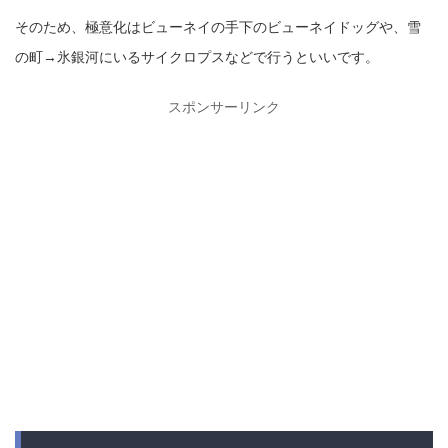
そのため、極意化はビューネイの手下のビューネイドッグや、雪
の町→氷銀河にいるサイクロプスなどで行うといいです。
スポンサーリンク