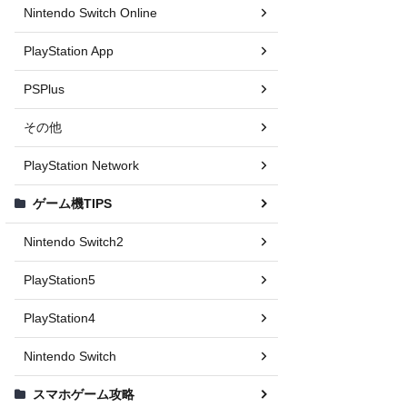
Nintendo Switch Online
PlayStation App
PSPlus
その他
PlayStation Network
ゲーム機TIPS
Nintendo Switch2
PlayStation5
PlayStation4
Nintendo Switch
スマホゲーム攻略