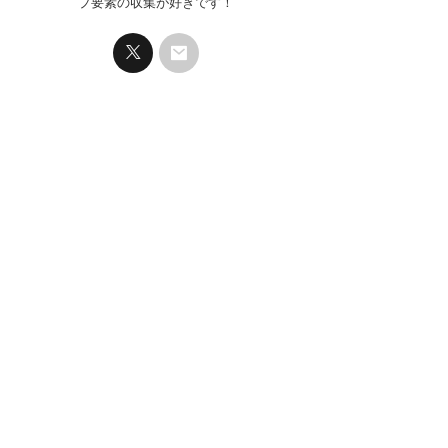
プ要素の収集が好きです！