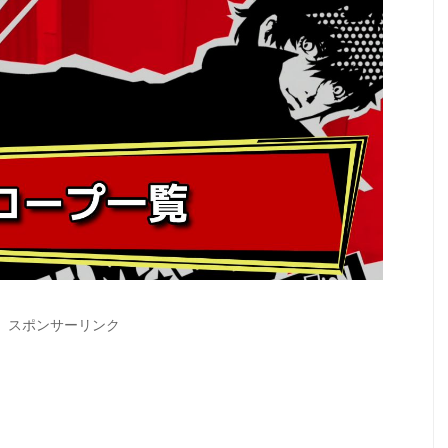
スポンサーリンク