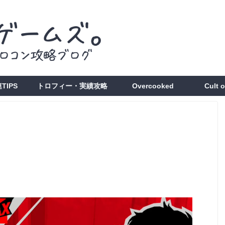
TIPS
トロフィー・実績攻略
Overcooked
Cult 