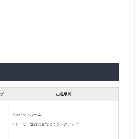
プ
出現場所
ベルベットルーム
ストーリー進行に合わせてランクアップ