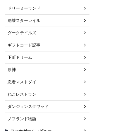
ドリーミーランド
崩壊スターレイル
ダークテイルズ
ギフトコード記事
下町ドリーム
原神
忍者マストダイ
ねこレストラン
ダンジョンスクワッド
ノフランド物語
スマホゲームレビュー