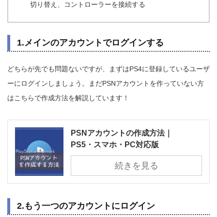
切り替え、コントローラーを接続する
1.メインのアカウントでログインする
どちらが先でも問題ないですが、まずはPS4に登録しているユーザ
ーにログインしましょう。まだPSNアカウントを作っていない方
はこちらで作成方法を解説しています！
PSNアカウントの作成方法｜
PS5・スマホ・PC対応版
続きを見る
2.もう一つのアカウントにログイン