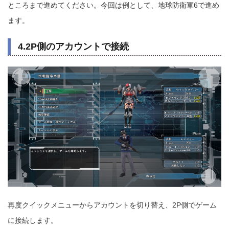
ところまで進めてください。今回は例として、地球防衛軍6で進め
ます。
4.2P側のアカウントで接続
再度クイックメニューからアカウントを切り替え、2P側でゲーム
に接続します。