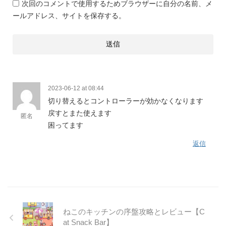
次回のコメントで使用するためブラウザーに自分の名前、メ
ールアドレス、サイトを保存する。
2023-06-12 at 08:44
切り替えるとコントローラーが効かなくなります
戻すとまた使えます
匿名
困ってます
返信
ねこのキッチンの序盤攻略とレビュー【C
at Snack Bar】