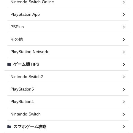
Nintendo Switch Online
PlayStation App
PSPlus
その他
PlayStation Network
ゲーム機TIPS
Nintendo Switch2
PlayStation5
PlayStation4
Nintendo Switch
スマホゲーム攻略