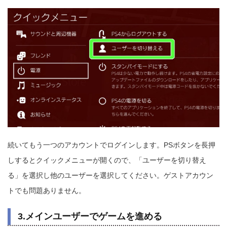
続いてもう一つのアカウントでログインします。PSボタンを長押
しするとクイックメニューが開くので、「ユーザーを切り替え
る」を選択し他のユーザーを選択してください。ゲストアカウン
トでも問題ありません。
3.メインユーザーでゲームを進める