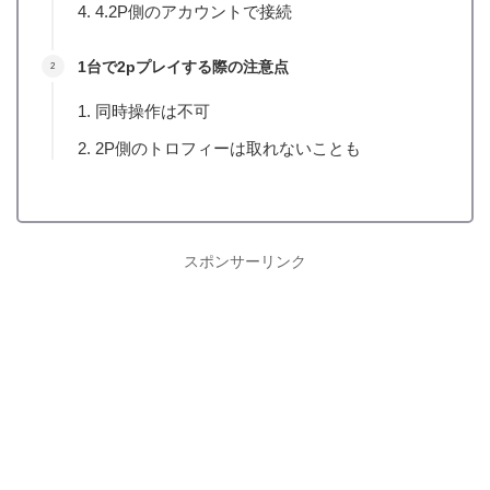
4.2P側のアカウントで接続
1台で2pプレイする際の注意点
同時操作は不可
2P側のトロフィーは取れないことも
スポンサーリンク