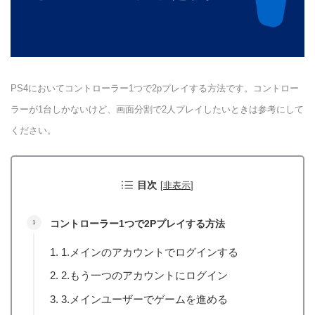
PS4においてコントローラー1つで2pプレイする方法です。コントロー
ラーが1台しかないけど、画面分割で2人プレイしたいときは参考にして
ください。
目次
[
非表示
]
コントローラー1つで2Pプレイする方法
1.メインのアカウントでログインする
2.もう一つのアカウントにログイン
3.メインユーザーでゲームを進める