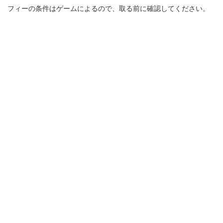
フィーの条件はゲームによるので、取る前に確認してください。