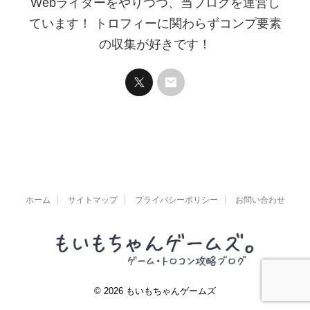
Webライターをやりつつ、当ブログを運営し
ています！ トロフィーに関わらずコンプ要素
の収集が好きです！
ホーム
サイトマップ
プライバシーポリシー
お問い合わせ
© 2026 もいもちゃんゲームズ