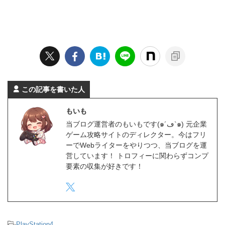
この記事を書いた人
もいも
当ブログ運営者のもいもです(๑´ڡ`๑) 元企業
ゲーム攻略サイトのディレクター。今はフリ
ーでWebライターをやりつつ、当ブログを運
営しています！ トロフィーに関わらずコンプ
要素の収集が好きです！
-
PlayStation4