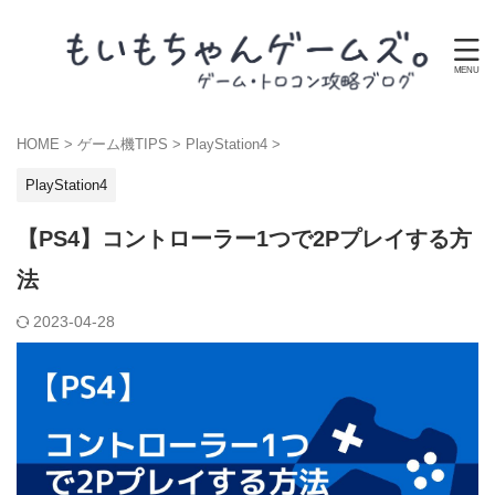
HOME
>
ゲーム機TIPS
>
PlayStation4
>
PlayStation4
【PS4】コントローラー1つで2Pプレイする方
法
2023-04-28