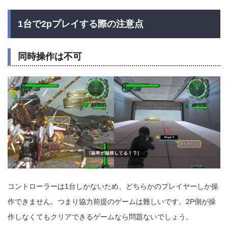
1台で2pプレイする際の注意点
同時操作は不可
コントローラーは1台しかないため、どちらかのプレイヤーしか操
作できません。つまり協力前提のゲームは難しいです。2P側が操
作しなくてもクリアできるゲームなら問題ないでしょう。