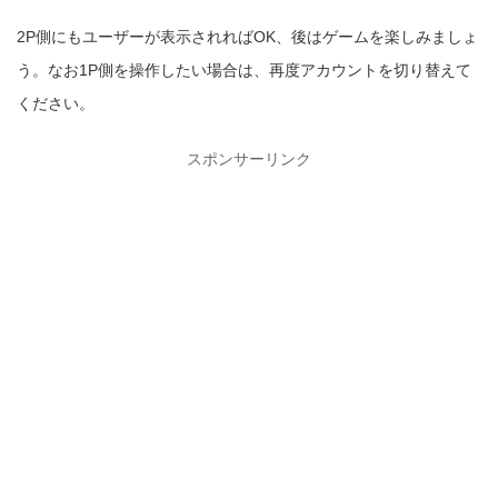
2P側にもユーザーが表示されればOK、後はゲームを楽しみましょ
う。なお1P側を操作したい場合は、再度アカウントを切り替えて
ください。
スポンサーリンク