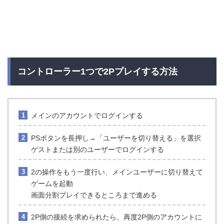
コントローラー1つで2Pプレイする方法
メインのアカウントでログインする
PSボタンを長押し→「ユーザーを切り替える」を選択
ゲストまたは別のユーザーでログインする
2の操作をもう一度行い、メインユーザーに切り替えて
ゲームを起動
画面分割プレイできるところまで進める
2P側の接続を求められたら、再度2P側のアカウントに