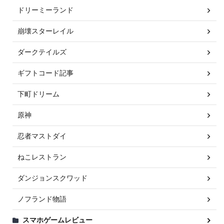
ドリーミーランド
崩壊スターレイル
ダークテイルズ
ギフトコード記事
下町ドリーム
原神
忍者マストダイ
ねこレストラン
ダンジョンスクワッド
ノフランド物語
スマホゲームレビュー