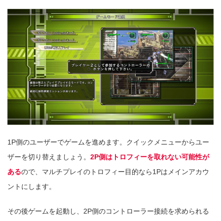
1P側のユーザーでゲームを進めます。クイックメニューからユー
ザーを切り替えましょう。
2P側はトロフィーを取れない可能性が
ある
ので、マルチプレイのトロフィー目的なら1Pはメインアカウ
ントにします。
その後ゲームを起動し、2P側のコントローラー接続を求められる