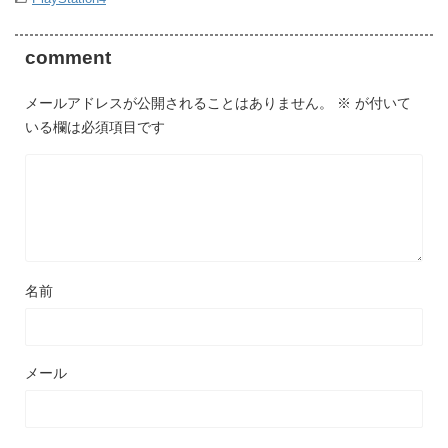
comment
メールアドレスが公開されることはありません。
※
が付いて
いる欄は必須項目です
名前
メール