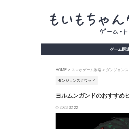
ゲーム関連
HOME
>
スマホゲーム攻略
>
ダンジョンス
ダンジョンスクワッド
ヨルムンガンドのおすすめ
2023-02-22