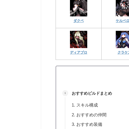
ダクペ
ケルベ
ディアブロ
クラケ
おすすめビルドまとめ
スキル構成
おすすめの仲間
おすすめ装備