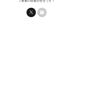
プ要素の収集が好きです！