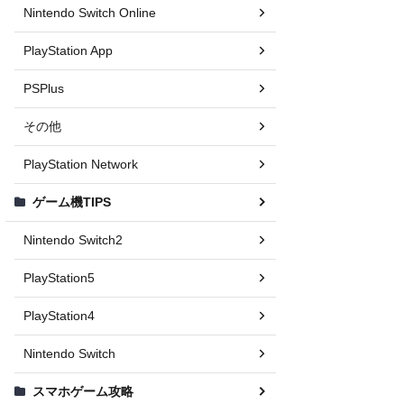
Nintendo Switch Online
PlayStation App
PSPlus
その他
PlayStation Network
ゲーム機TIPS
Nintendo Switch2
PlayStation5
PlayStation4
Nintendo Switch
スマホゲーム攻略