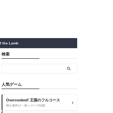
of the Lamb
検索
人気ゲーム
Overcooked! 王国のフルコース
初心者向け～各シリーズ比較