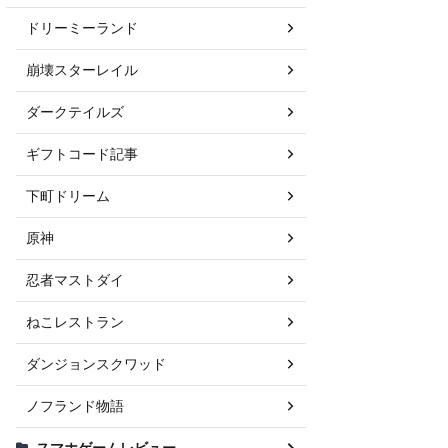
ドリーミーランド
崩壊スターレイル
ダークテイルズ
ギフトコード記事
下町ドリーム
原神
忍者マストダイ
ねこレストラン
ダンジョンスクワッド
ノフランド物語
スマホゲームレビュー