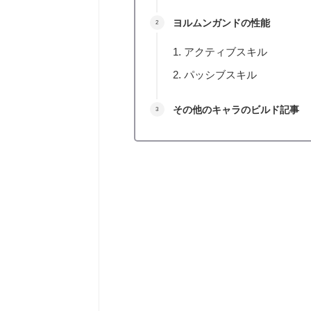
ヨルムンガンドの性能
アクティブスキル
パッシブスキル
その他のキャラのビルド記事