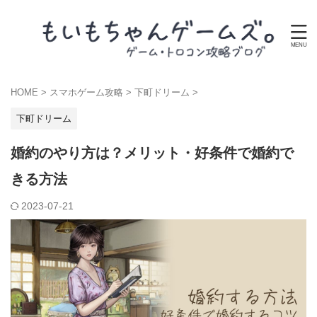
HOME
>
スマホゲーム攻略
>
下町ドリーム
>
下町ドリーム
婚約のやり方は？メリット・好条件で婚約で
きる方法
2023-07-21