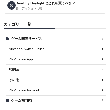
Dead by Daylightはどれを買うべき？
03
各エディション比較
カテゴリー一覧
ゲーム関連サービス
Nintendo Switch Online
PlayStation App
PSPlus
その他
PlayStation Network
ゲーム機TIPS