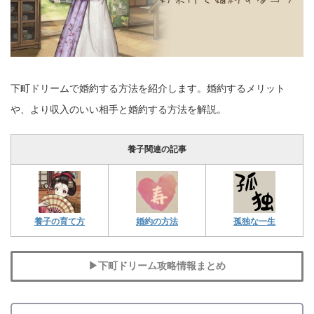
下町ドリームで婚約する方法を紹介します。婚約するメリット
や、より収入のいい相手と婚約する方法を解説。
養子関連の記事
養子の育て方
婚約の方法
孤独な一生
▶下町ドリーム攻略情報まとめ