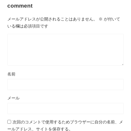
comment
メールアドレスが公開されることはありません。
※
が付いて
いる欄は必須項目です
名前
メール
次回のコメントで使用するためブラウザーに自分の名前、メ
ールアドレス、サイトを保存する。