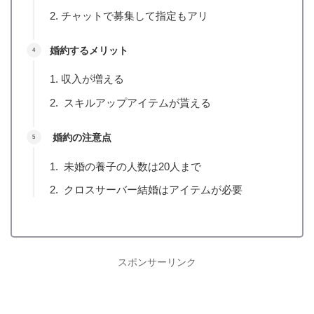
チャットで募集して指定もアリ
婚約するメリット
収入が増える
スキルアップアイテムが貰える
婚約の注意点
未婚の養子の人数は20人まで
クロスサーバー結婚はアイテムが必要
スポンサーリンク