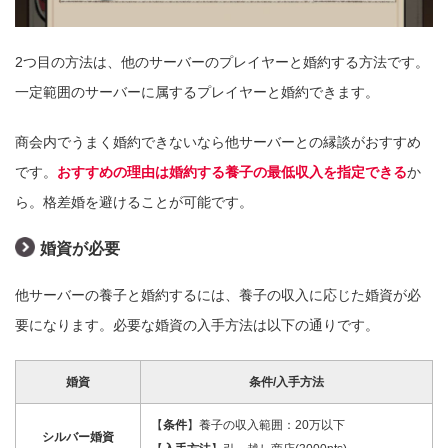
2つ目の方法は、他のサーバーのプレイヤーと婚約する方法です。
一定範囲のサーバーに属するプレイヤーと婚約できます。
商会内でうまく婚約できないなら他サーバーとの縁談がおすすめ
です。
おすすめの理由は婚約する養子の最低収入を指定できる
か
ら。格差婚を避けることが可能です。
婚資が必要
他サーバーの養子と婚約するには、養子の収入に応じた婚資が必
要になります。必要な婚資の入手方法は以下の通りです。
婚資
条件/入手方法
【
条件
】養子の収入範囲：20万以下
シルバー婚資