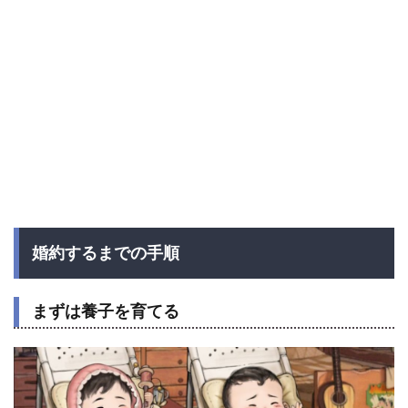
婚約するまでの手順
まずは養子を育てる