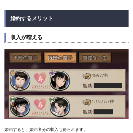
婚約するメリット
収入が増える
婚約すると、婚約者分の収入も得られます。