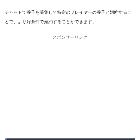
チャットで養子を募集して特定のプレイヤーの養子と婚約するこ
とで、より好条件で婚約することができます。
スポンサーリンク