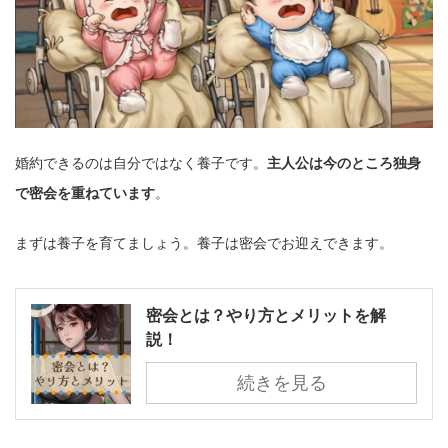
婚約できるのは自分ではなく養子です。
主人公は今のところ独身
で密会を重ねています
。
まずは養子を育てましょう。養子は密会でお迎えできます。
密会とは？やり方とメリットを解
説！
続きを見る