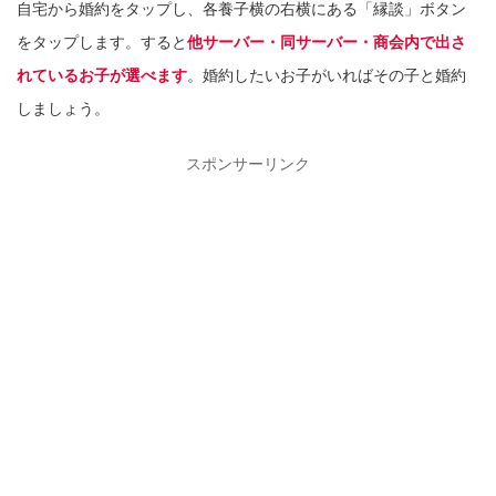
自宅から婚約をタップし、各養子横の右横にある「縁談」ボタン
をタップします。すると
他サーバー・同サーバー・商会内で出さ
れているお子が選べます
。婚約したいお子がいればその子と婚約
しましょう。
スポンサーリンク