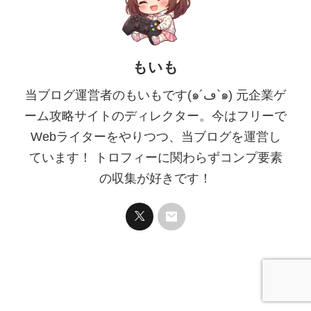
もいも
当ブログ運営者のもいもです(๑´ڡ`๑) 元企業ゲ
ーム攻略サイトのディレクター。今はフリーで
Webライターをやりつつ、当ブログを運営し
ています！ トロフィーに関わらずコンプ要素
の収集が好きです！