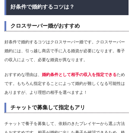
好条件で婚約するコツは？
クロスサーバー婚がおすすめ
好条件で婚約するコツはクロスサーバー婚です。クロスサーバー
婚約には、引っ越し商店で手に入る婚資が必要になります。養子
の収入によって、必要な婚資が異なります。
おすすめな理由は、
婚約条件として相手の収入を指定できる
ため
です。もちろん指定することによって婚約が難しくなる可能性は
ありますが、より理想の相手を選べますよ！
チャットで募集して指定もアリ
チャットで養子を募集して、依頼のきたプレイヤーから選ぶ方法
もおすすめです。相手が婚約に出した養子を確認できるため、格