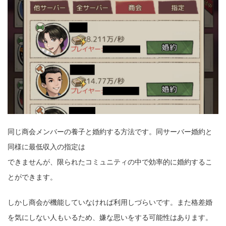
同じ商会メンバーの養子と婚約する方法です。同サーバー婚約と
同様に最低収入の指定は
できませんが、限られたコミュニティの中で効率的に婚約するこ
とができます。
しかし商会が機能していなければ利用しづらいです。また格差婚
を気にしない人もいるため、嫌な思いをする可能性はあります。