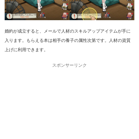
婚約が成立すると、メールで人材のスキルアップアイテムが手に
入ります。もらえる本は相手の養子の属性次第です。人材の資質
上げに利用できます。
スポンサーリンク