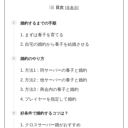
目次
[
非表示
]
婚約するまでの手順
まずは養子を育てる
自宅の婚約から養子を結婚させる
婚約のやり方
方法1：同サーバーの養子と婚約
方法2：他サーバーの養子と婚約
方法3：商会内の養子と婚約
プレイヤーを指定して婚約
好条件で婚約するコツは？
クロスサーバー婚がおすすめ