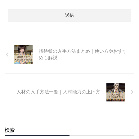
招待状の入手方法まとめ｜使い方やおすす
めも解説
人材の入手方法一覧｜人材能力の上げ方
検索