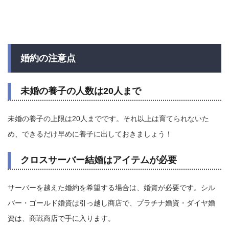
婚約の注意点
未婚の養子の人数は20人まで
未婚の養子の上限は20人までです。それ以上は育てられないた
め、できるだけ早めに養子に出しておきましょう！
クロスサーバー結婚はアイテムが必要
サーバーを越えた婚約を希望する場合は、婚資が必要です。シル
バー・ゴールド婚資は引っ越し商店で、プラチナ婚資・ダイヤ婚
資は、商戦商店で手に入ります。