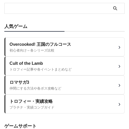
人気ゲーム
Overcooked! 王国のフルコース
初心者向け～各シリーズ比較
Cult of the Lamb
トロフィー記事や各イベントまとめなど
ロマサガ3
仲間にする方法や各ボス攻略など
トロフィー・実績攻略
プラチナ・実績コンプガイド
ゲームサポート