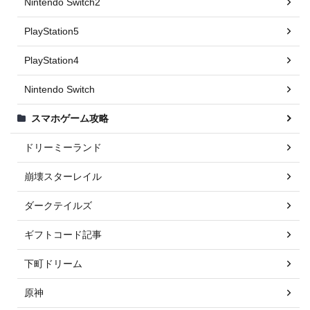
Nintendo Switch2
PlayStation5
PlayStation4
Nintendo Switch
スマホゲーム攻略
ドリーミーランド
崩壊スターレイル
ダークテイルズ
ギフトコード記事
下町ドリーム
原神