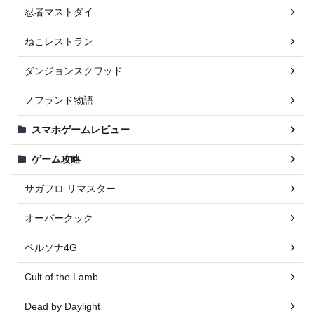
忍者マストダイ
ねこレストラン
ダンジョンスクワッド
ノフランド物語
スマホゲームレビュー
ゲーム攻略
サガフロ リマスター
オーバークック
ペルソナ4G
Cult of the Lamb
Dead by Daylight