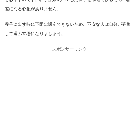
差になる心配がありません。
養子に出す時に下限は設定できないため、不安な人は自分が募集
して選ぶ立場になりましょう。
スポンサーリンク