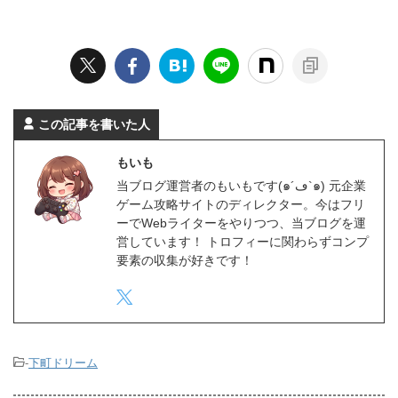
この記事を書いた人
もいも
当ブログ運営者のもいもです(๑´ڡ`๑) 元企業
ゲーム攻略サイトのディレクター。今はフリ
ーでWebライターをやりつつ、当ブログを運
営しています！ トロフィーに関わらずコンプ
要素の収集が好きです！
-
下町ドリーム