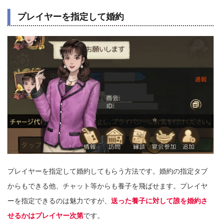
プレイヤーを指定して婚約
プレイヤーを指定して婚約してもらう方法です。婚約の指定タブ
からもできる他、チャット等からも養子を飛ばせます。プレイヤ
ーを指定できるのは魅力ですが、
送った養子に対して誰を婚約さ
せるかはプレイヤー次第
です。