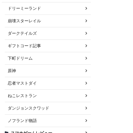
ドリーミーランド
崩壊スターレイル
ダークテイルズ
ギフトコード記事
下町ドリーム
原神
忍者マストダイ
ねこレストラン
ダンジョンスクワッド
ノフランド物語
スマホゲームレビュー