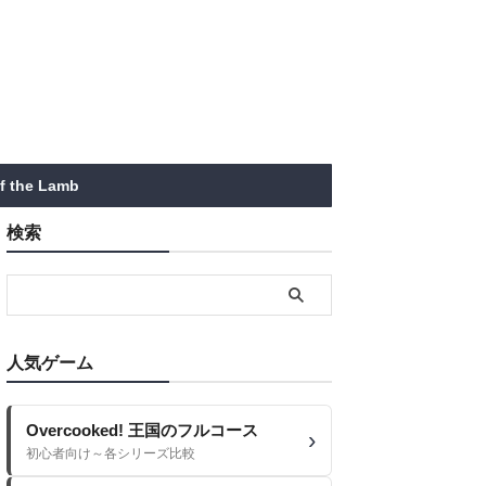
of the Lamb
検索
人気ゲーム
Overcooked! 王国のフルコース
初心者向け～各シリーズ比較