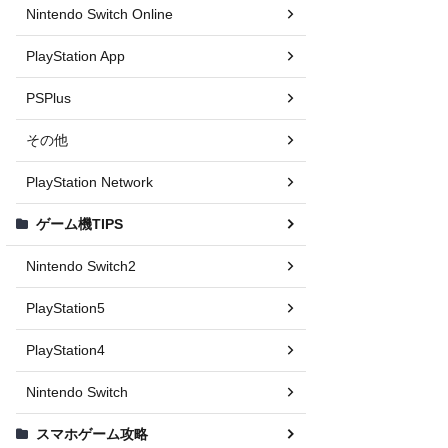
Nintendo Switch Online
PlayStation App
PSPlus
その他
PlayStation Network
ゲーム機TIPS
Nintendo Switch2
PlayStation5
PlayStation4
Nintendo Switch
スマホゲーム攻略