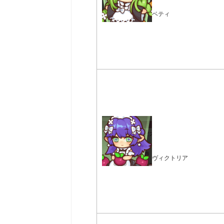
ベティ
ヴィクトリア