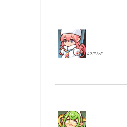
ビスマルク