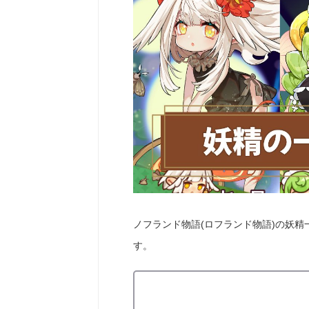
ノフランド物語(ロフランド物語)の妖精
す。