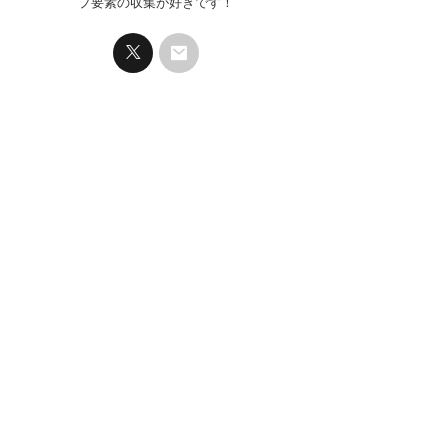
プ要素の収集が好きです！